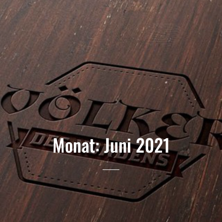
Monat:
Juni 2021