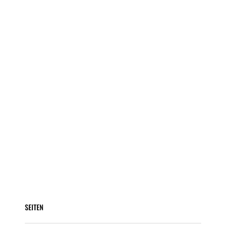
SEITEN