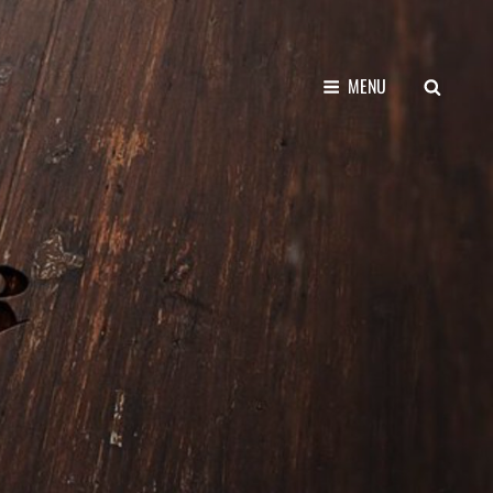
SEARCH
MENU