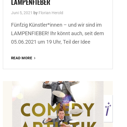
LAMPENFIEBER
Juni 5, 2021
by
Florian Herold
Fünfzig Künstler*innen – und wir sind im
LAMPENFIEBER! Ihr könnt auch, seit dem
05.06.2021 um 19 Uhr, Teil der Idee
LAMPENFIEBER
READ MORE