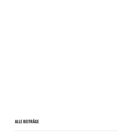
ALLE BEITRÄGE