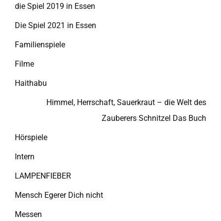
die Spiel 2019 in Essen
Die Spiel 2021 in Essen
Familienspiele
Filme
Haithabu
Himmel, Herrschaft, Sauerkraut – die Welt des
Zauberers Schnitzel Das Buch
Hörspiele
Intern
LAMPENFIEBER
Mensch Egerer Dich nicht
Messen