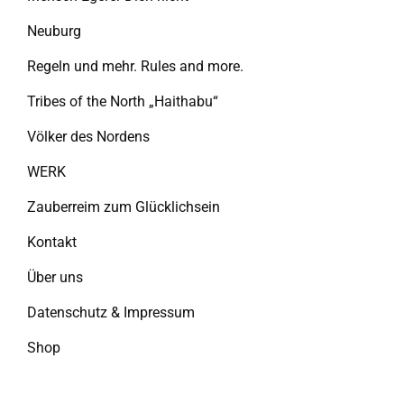
Neuburg
Regeln und mehr. Rules and more.
Tribes of the North „Haithabu“
Völker des Nordens
WERK
Zauberreim zum Glücklichsein
Kontakt
Über uns
Datenschutz & Impressum
Shop