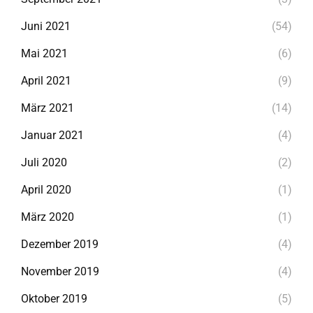
Juni 2021
(54)
Mai 2021
(6)
April 2021
(9)
März 2021
(14)
Januar 2021
(4)
Juli 2020
(2)
April 2020
(1)
März 2020
(1)
Dezember 2019
(4)
November 2019
(4)
Oktober 2019
(5)