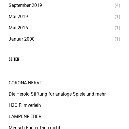
September 2019
(4)
Mai 2019
(1)
Mai 2016
(1)
Januar 2000
(1)
SEITEN
CORONA NERVT!
Die Herold Stiftung für analoge Spiele und mehr
H2O Filmverleih
LAMPENFIEBER
Mensch Egerer Dich nicht