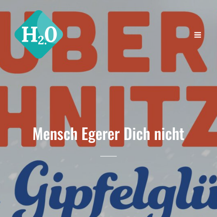
Mensch Egerer Dich nicht