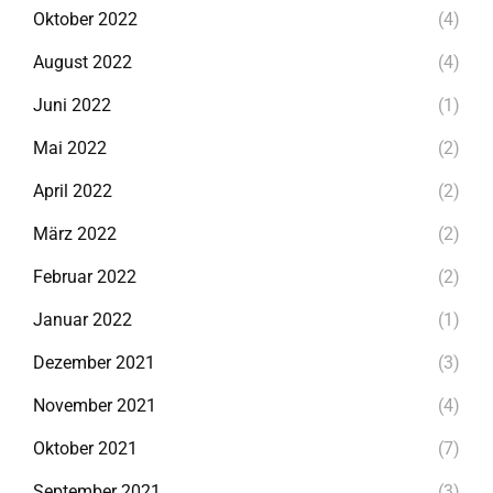
Oktober 2022
(4)
August 2022
(4)
Juni 2022
(1)
Mai 2022
(2)
April 2022
(2)
März 2022
(2)
Februar 2022
(2)
Januar 2022
(1)
Dezember 2021
(3)
November 2021
(4)
Oktober 2021
(7)
September 2021
(3)