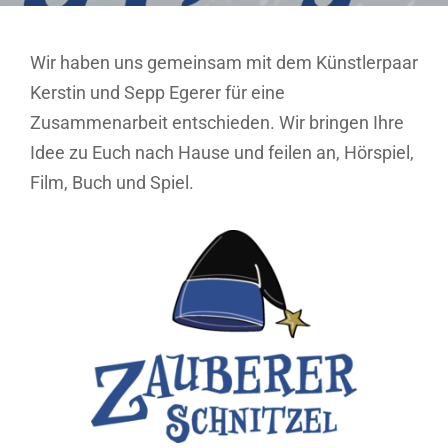
Wir haben uns gemeinsam mit dem Künstlerpaar
Kerstin und Sepp Egerer für eine
Zusammenarbeit entschieden. Wir bringen Ihre
Idee zu Euch nach Hause und feilen an, Hörspiel,
Film, Buch und Spiel.