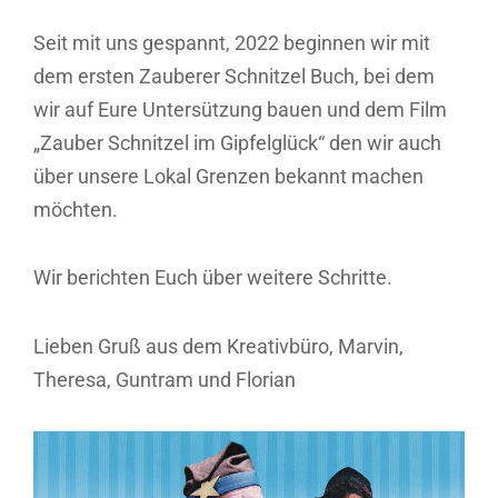
Seit mit uns gespannt, 2022 beginnen wir mit
dem ersten Zauberer Schnitzel Buch, bei dem
wir auf Eure Untersützung bauen und dem Film
„Zauber Schnitzel im Gipfelglück“ den wir auch
über unsere Lokal Grenzen bekannt machen
möchten.
Wir berichten Euch über weitere Schritte.
Lieben Gruß aus dem Kreativbüro, Marvin,
Theresa, Guntram und Florian