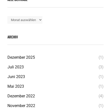
Alle
Beiträge
ARCHIV
Dezember 2025
(1)
Juli 2023
(3)
Juni 2023
(1)
Mai 2023
(1)
Dezember 2022
(4)
November 2022
(1)