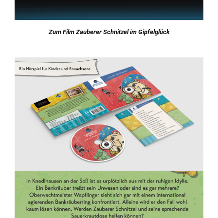
Zum Film Zauberer Schnitzel im Gipfelglück