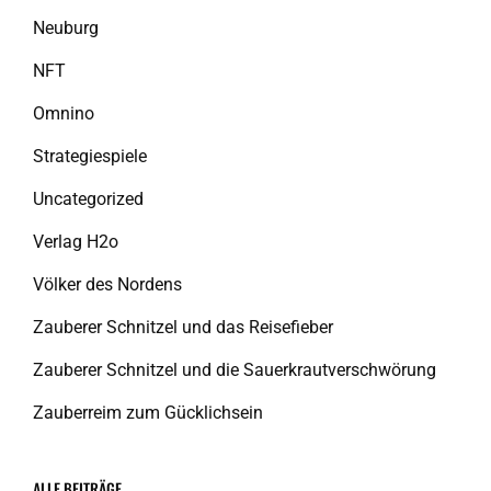
Neuburg
NFT
Omnino
Strategiespiele
Uncategorized
Verlag H2o
Völker des Nordens
Zauberer Schnitzel und das Reisefieber
Zauberer Schnitzel und die Sauerkrautverschwörung
Zauberreim zum Gücklichsein
ALLE BEITRÄGE