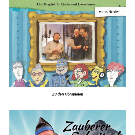
Zu den Hörspielen