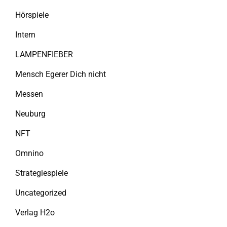
Hörspiele
Intern
LAMPENFIEBER
Mensch Egerer Dich nicht
Messen
Neuburg
NFT
Omnino
Strategiespiele
Uncategorized
Verlag H2o