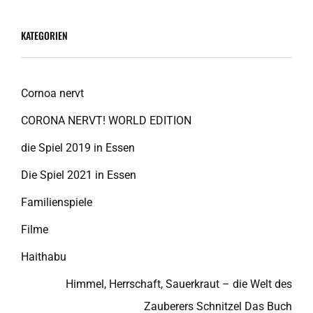
KATEGORIEN
Cornoa nervt
CORONA NERVT! WORLD EDITION
die Spiel 2019 in Essen
Die Spiel 2021 in Essen
Familienspiele
Filme
Haithabu
Himmel, Herrschaft, Sauerkraut – die Welt des
Zauberers Schnitzel Das Buch