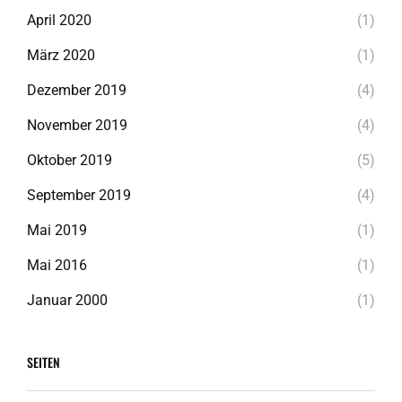
April 2020
(1)
März 2020
(1)
Dezember 2019
(4)
November 2019
(4)
Oktober 2019
(5)
September 2019
(4)
Mai 2019
(1)
Mai 2016
(1)
Januar 2000
(1)
SEITEN