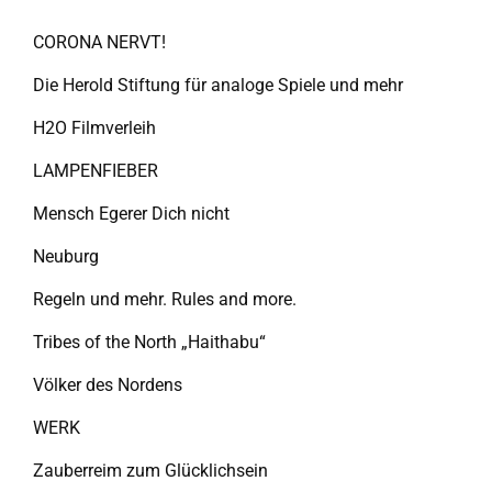
CORONA NERVT!
Die Herold Stiftung für analoge Spiele und mehr
H2O Filmverleih
LAMPENFIEBER
Mensch Egerer Dich nicht
Neuburg
Regeln und mehr. Rules and more.
Tribes of the North „Haithabu“
Völker des Nordens
WERK
Zauberreim zum Glücklichsein