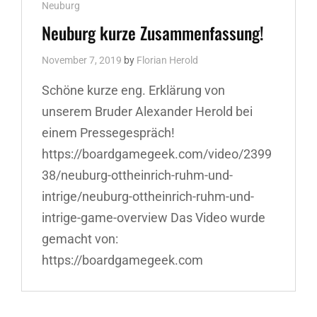
Links
Neuburg
Neuburg kurze Zusammenfassung!
November 7, 2019
by
Florian Herold
Schöne kurze eng. Erklärung von
unserem Bruder Alexander Herold bei
einem Pressegespräch!
https://boardgamegeek.com/video/2399
38/neuburg-ottheinrich-ruhm-und-
intrige/neuburg-ottheinrich-ruhm-und-
intrige-game-overview Das Video wurde
gemacht von:
https://boardgamegeek.com