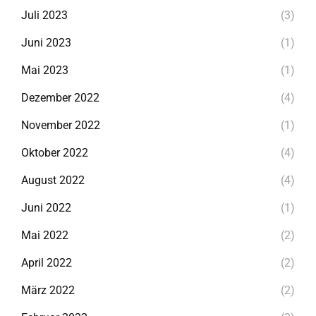
Juli 2023
(3)
Juni 2023
(1)
Mai 2023
(1)
Dezember 2022
(4)
November 2022
(1)
Oktober 2022
(4)
August 2022
(4)
Juni 2022
(1)
Mai 2022
(2)
April 2022
(2)
März 2022
(2)