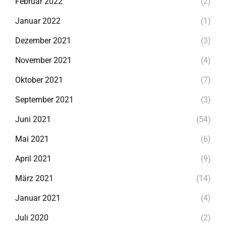
Februar 2022
(2)
Januar 2022
(1)
Dezember 2021
(3)
November 2021
(4)
Oktober 2021
(7)
September 2021
(3)
Juni 2021
(54)
Mai 2021
(6)
April 2021
(9)
März 2021
(14)
Januar 2021
(4)
Juli 2020
(2)