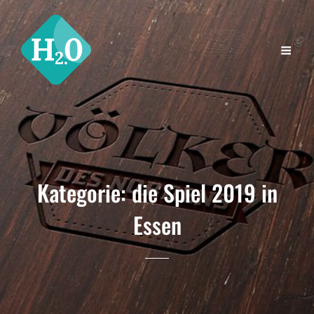
Kategorie:
die Spiel 2019 in
Essen