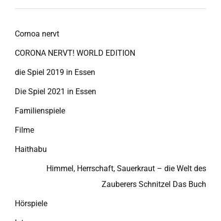
Cornoa nervt
CORONA NERVT! WORLD EDITION
die Spiel 2019 in Essen
Die Spiel 2021 in Essen
Familienspiele
Filme
Haithabu
Himmel, Herrschaft, Sauerkraut – die Welt des
Zauberers Schnitzel Das Buch
Hörspiele