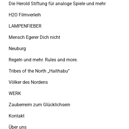
Die Herold Stiftung für analoge Spiele und mehr
H2O Filmverleih
LAMPENFIEBER
Mensch Egerer Dich nicht
Neuburg
Regeln und mehr. Rules and more.
Tribes of the North „Haithabu“
Völker des Nordens
WERK
Zauberreim zum Glücklichsein
Kontakt
Über uns