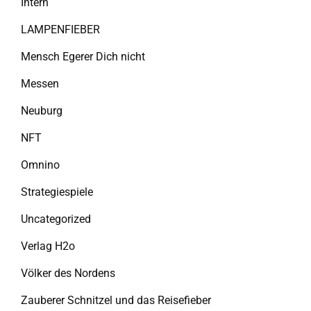
Intern
LAMPENFIEBER
Mensch Egerer Dich nicht
Messen
Neuburg
NFT
Omnino
Strategiespiele
Uncategorized
Verlag H2o
Völker des Nordens
Zauberer Schnitzel und das Reisefieber