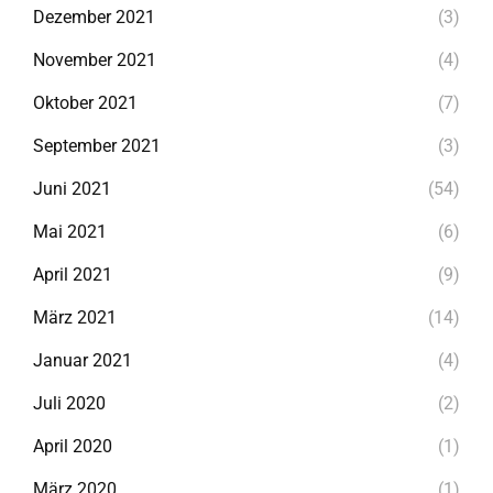
Dezember 2021
(3)
November 2021
(4)
Oktober 2021
(7)
September 2021
(3)
Juni 2021
(54)
Mai 2021
(6)
April 2021
(9)
März 2021
(14)
Januar 2021
(4)
Juli 2020
(2)
April 2020
(1)
März 2020
(1)