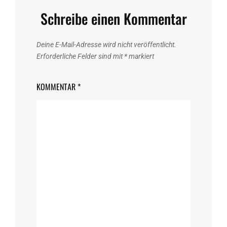
Schreibe einen Kommentar
Deine E-Mail-Adresse wird nicht veröffentlicht.
Erforderliche Felder sind mit
*
markiert
KOMMENTAR
*