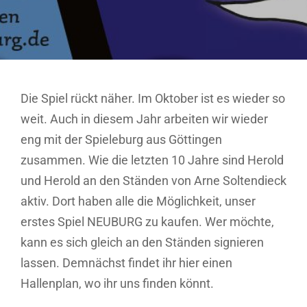
Die Spiel rückt näher. Im Oktober ist es wieder so
weit. Auch in diesem Jahr arbeiten wir wieder
eng mit der Spieleburg aus Göttingen
zusammen. Wie die letzten 10 Jahre sind Herold
und Herold an den Ständen von Arne Soltendieck
aktiv. Dort haben alle die Möglichkeit, unser
erstes Spiel NEUBURG zu kaufen. Wer möchte,
kann es sich gleich an den Ständen signieren
lassen. Demnächst findet ihr hier einen
Hallenplan, wo ihr uns finden könnt.