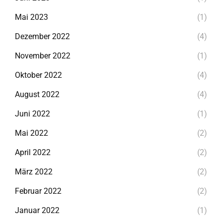
Mai 2023
(1)
Dezember 2022
(4)
November 2022
(1)
Oktober 2022
(4)
August 2022
(4)
Juni 2022
(1)
Mai 2022
(2)
April 2022
(2)
März 2022
(2)
Februar 2022
(2)
Januar 2022
(1)