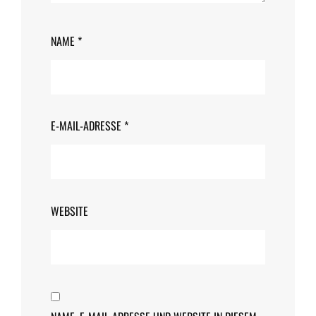
NAME
*
E-MAIL-ADRESSE
*
WEBSITE