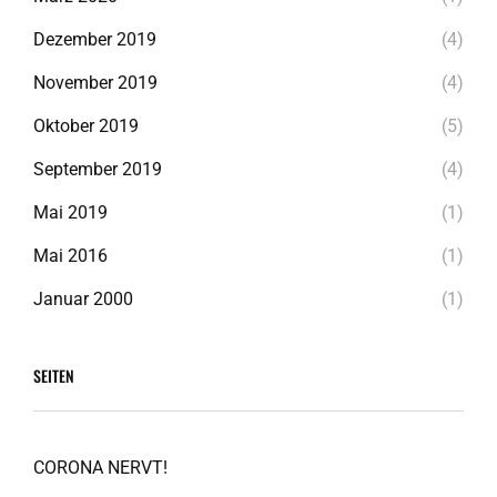
Dezember 2019
(4)
November 2019
(4)
Oktober 2019
(5)
September 2019
(4)
Mai 2019
(1)
Mai 2016
(1)
Januar 2000
(1)
SEITEN
CORONA NERVT!