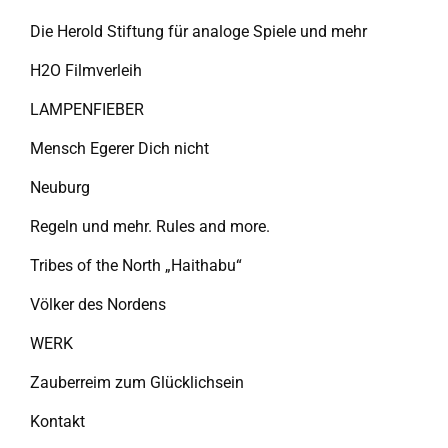
Die Herold Stiftung für analoge Spiele und mehr
H2O Filmverleih
LAMPENFIEBER
Mensch Egerer Dich nicht
Neuburg
Regeln und mehr. Rules and more.
Tribes of the North „Haithabu“
Völker des Nordens
WERK
Zauberreim zum Glücklichsein
Kontakt