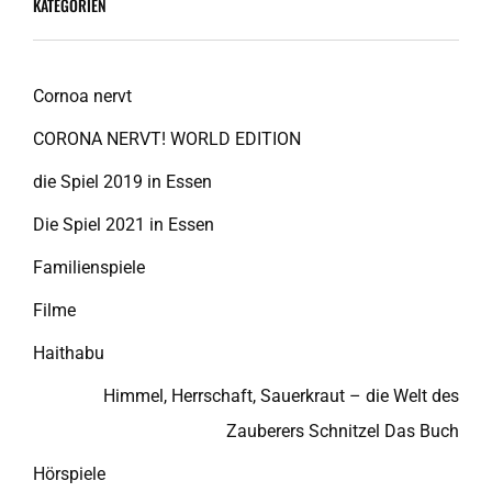
KATEGORIEN
Cornoa nervt
CORONA NERVT! WORLD EDITION
die Spiel 2019 in Essen
Die Spiel 2021 in Essen
Familienspiele
Filme
Haithabu
Himmel, Herrschaft, Sauerkraut – die Welt des
Zauberers Schnitzel Das Buch
Hörspiele