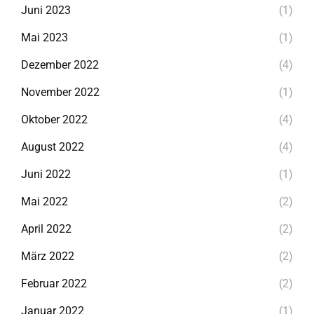
Juni 2023
(1)
Mai 2023
(1)
Dezember 2022
(4)
November 2022
(1)
Oktober 2022
(4)
August 2022
(4)
Juni 2022
(1)
Mai 2022
(2)
April 2022
(2)
März 2022
(2)
Februar 2022
(2)
Januar 2022
(1)