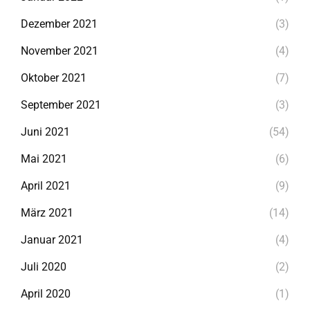
Dezember 2021
(3)
November 2021
(4)
Oktober 2021
(7)
September 2021
(3)
Juni 2021
(54)
Mai 2021
(6)
April 2021
(9)
März 2021
(14)
Januar 2021
(4)
Juli 2020
(2)
April 2020
(1)