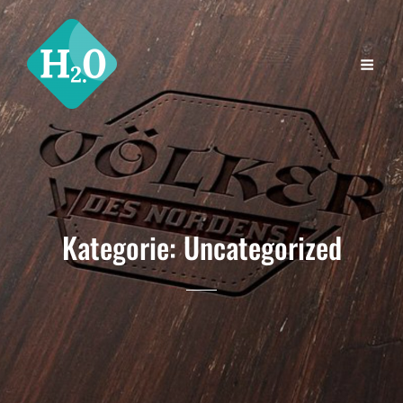
Kategorie:
Uncategorized