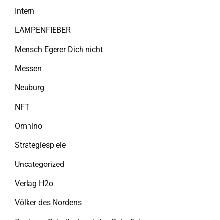
Intern
LAMPENFIEBER
Mensch Egerer Dich nicht
Messen
Neuburg
NFT
Omnino
Strategiespiele
Uncategorized
Verlag H2o
Völker des Nordens