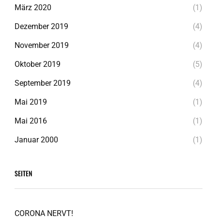
März 2020
(1)
Dezember 2019
(4)
November 2019
(4)
Oktober 2019
(5)
September 2019
(4)
Mai 2019
(1)
Mai 2016
(1)
Januar 2000
(1)
SEITEN
CORONA NERVT!