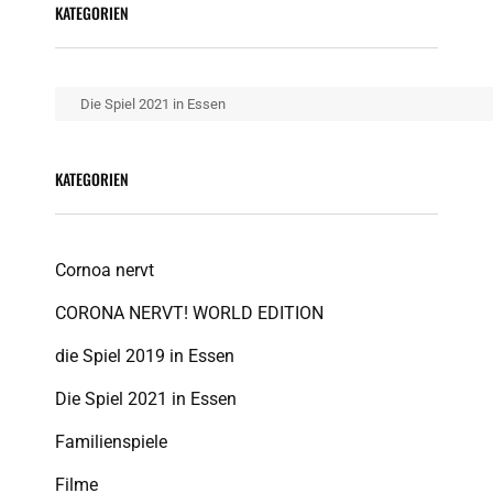
KATEGORIEN
Kategorien
KATEGORIEN
Cornoa nervt
CORONA NERVT! WORLD EDITION
die Spiel 2019 in Essen
Die Spiel 2021 in Essen
Familienspiele
Filme