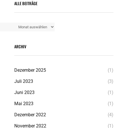
ALLE BEITRÄGE
Alle
Beiträge
ARCHIV
Dezember 2025
(1)
Juli 2023
(3)
Juni 2023
(1)
Mai 2023
(1)
Dezember 2022
(4)
November 2022
(1)