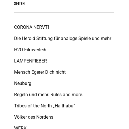
SEITEN
CORONA NERVT!
Die Herold Stiftung für analoge Spiele und mehr
H2O Filmverleih
LAMPENFIEBER
Mensch Egerer Dich nicht
Neuburg
Regeln und mehr. Rules and more.
Tribes of the North „Haithabu“
Völker des Nordens
WERK