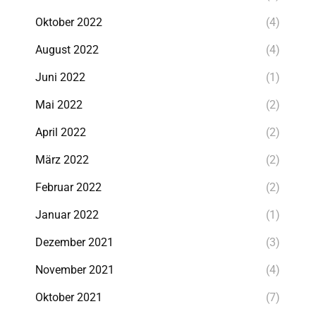
Oktober 2022
(4)
August 2022
(4)
Juni 2022
(1)
Mai 2022
(2)
April 2022
(2)
März 2022
(2)
Februar 2022
(2)
Januar 2022
(1)
Dezember 2021
(3)
November 2021
(4)
Oktober 2021
(7)