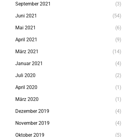
September 2021
(3)
Juni 2021
(54)
Mai 2021
(6)
April 2021
(9)
März 2021
(14)
Januar 2021
(4)
Juli 2020
(2)
April 2020
(1)
März 2020
(1)
Dezember 2019
(4)
November 2019
(4)
Oktober 2019
(5)