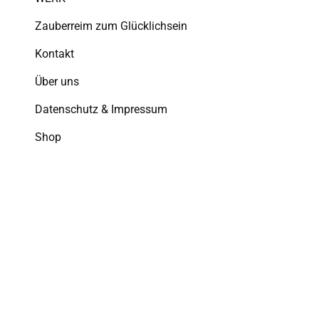
Zauberreim zum Glücklichsein
Kontakt
Über uns
Datenschutz & Impressum
Shop