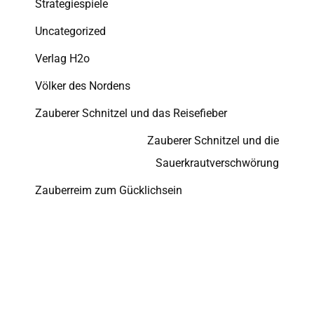
Strategiespiele
Uncategorized
Verlag H2o
Völker des Nordens
Zauberer Schnitzel und das Reisefieber
Zauberer Schnitzel und die
Sauerkrautverschwörung
Zauberreim zum Gücklichsein