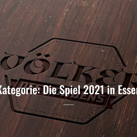
Kategorie:
Die Spiel 2021 in Esse