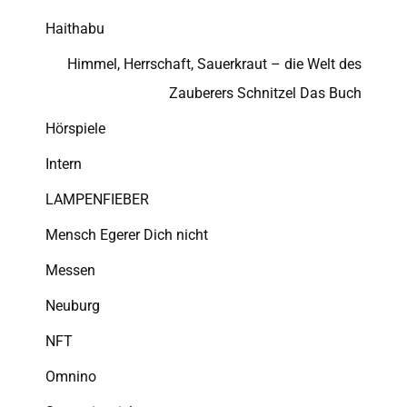
Haithabu
Himmel, Herrschaft, Sauerkraut – die Welt des
Zauberers Schnitzel Das Buch
Hörspiele
Intern
LAMPENFIEBER
Mensch Egerer Dich nicht
Messen
Neuburg
NFT
Omnino