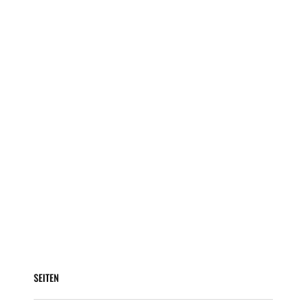
SEITEN