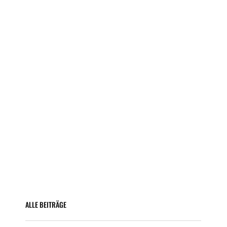
ALLE BEITRÄGE