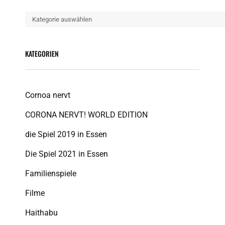
Kategorien
KATEGORIEN
Cornoa nervt
CORONA NERVT! WORLD EDITION
die Spiel 2019 in Essen
Die Spiel 2021 in Essen
Familienspiele
Filme
Haithabu