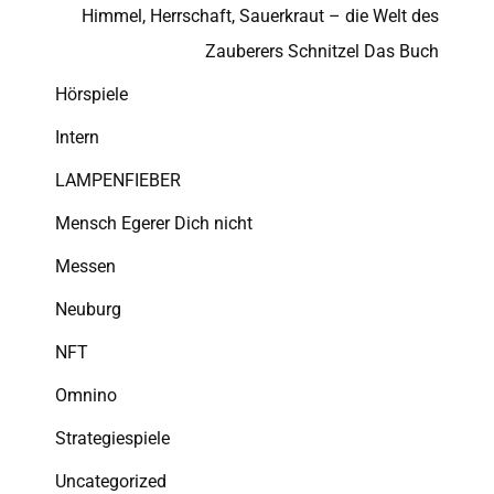
Himmel, Herrschaft, Sauerkraut – die Welt des
Zauberers Schnitzel Das Buch
Hörspiele
Intern
LAMPENFIEBER
Mensch Egerer Dich nicht
Messen
Neuburg
NFT
Omnino
Strategiespiele
Uncategorized