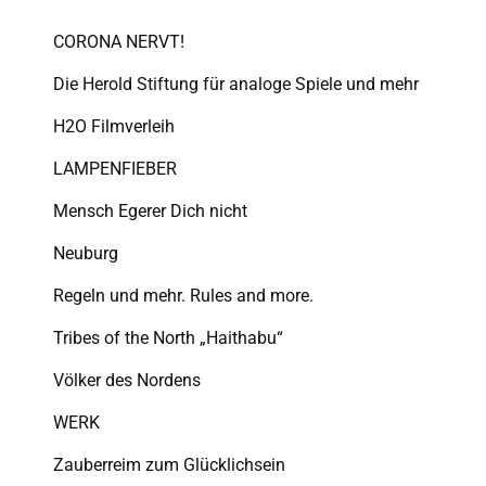
CORONA NERVT!
Die Herold Stiftung für analoge Spiele und mehr
H2O Filmverleih
LAMPENFIEBER
Mensch Egerer Dich nicht
Neuburg
Regeln und mehr. Rules and more.
Tribes of the North „Haithabu“
Völker des Nordens
WERK
Zauberreim zum Glücklichsein