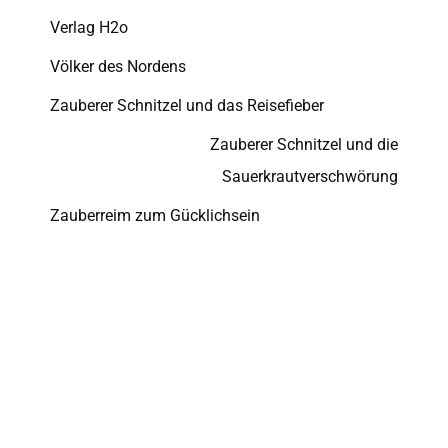
Verlag H2o
Völker des Nordens
Zauberer Schnitzel und das Reisefieber
Zauberer Schnitzel und die
Sauerkrautverschwörung
Zauberreim zum Gücklichsein