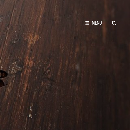
SEARCH
MENU