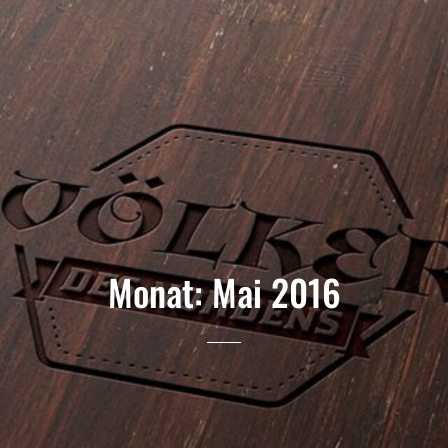
Monat:
Mai 2016