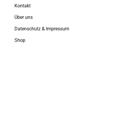
Kontakt
Über uns
Datenschutz & Impressum
Shop