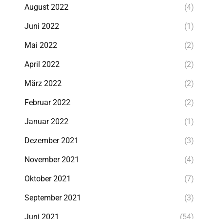
August 2022
(4)
Juni 2022
(1)
Mai 2022
(2)
April 2022
(2)
März 2022
(2)
Februar 2022
(2)
Januar 2022
(1)
Dezember 2021
(3)
November 2021
(4)
Oktober 2021
(7)
September 2021
(3)
Juni 2021
(54)