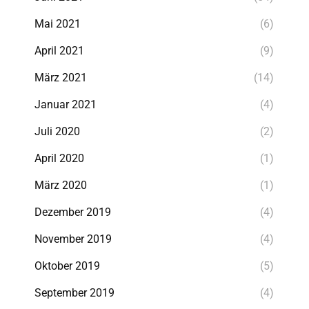
Mai 2021
(6)
April 2021
(9)
März 2021
(14)
Januar 2021
(4)
Juli 2020
(2)
April 2020
(1)
März 2020
(1)
Dezember 2019
(4)
November 2019
(4)
Oktober 2019
(5)
September 2019
(4)