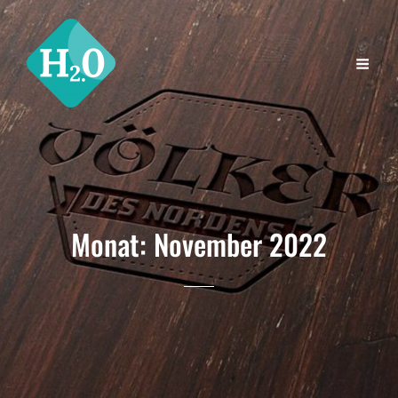
Monat:
November 2022