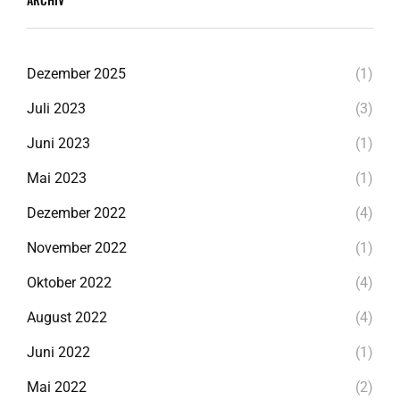
Dezember 2025
(1)
Juli 2023
(3)
Juni 2023
(1)
Mai 2023
(1)
Dezember 2022
(4)
November 2022
(1)
Oktober 2022
(4)
August 2022
(4)
Juni 2022
(1)
Mai 2022
(2)