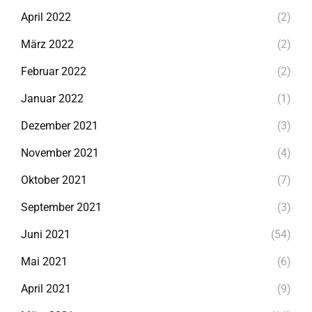
April 2022
(2)
März 2022
(2)
Februar 2022
(2)
Januar 2022
(1)
Dezember 2021
(3)
November 2021
(4)
Oktober 2021
(7)
September 2021
(3)
Juni 2021
(54)
Mai 2021
(6)
April 2021
(9)