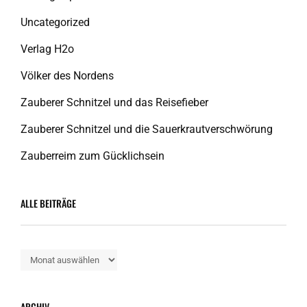
Uncategorized
Verlag H2o
Völker des Nordens
Zauberer Schnitzel und das Reisefieber
Zauberer Schnitzel und die Sauerkrautverschwörung
Zauberreim zum Gücklichsein
ALLE BEITRÄGE
Alle
Beiträge
ARCHIV