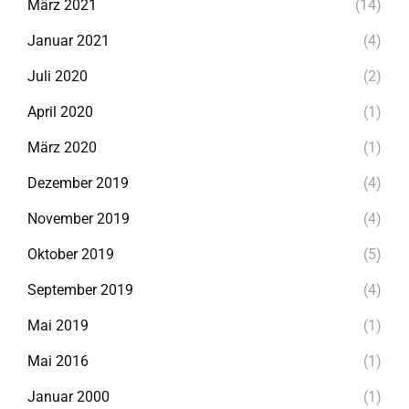
März 2021
(14)
Januar 2021
(4)
Juli 2020
(2)
April 2020
(1)
März 2020
(1)
Dezember 2019
(4)
November 2019
(4)
Oktober 2019
(5)
September 2019
(4)
Mai 2019
(1)
Mai 2016
(1)
Januar 2000
(1)