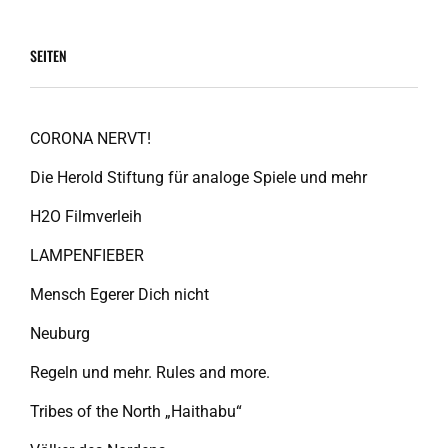
SEITEN
CORONA NERVT!
Die Herold Stiftung für analoge Spiele und mehr
H2O Filmverleih
LAMPENFIEBER
Mensch Egerer Dich nicht
Neuburg
Regeln und mehr. Rules and more.
Tribes of the North „Haithabu“