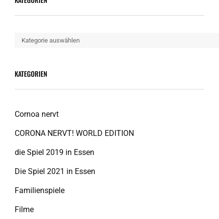
Kategorien
KATEGORIEN
Cornoa nervt
CORONA NERVT! WORLD EDITION
die Spiel 2019 in Essen
Die Spiel 2021 in Essen
Familienspiele
Filme