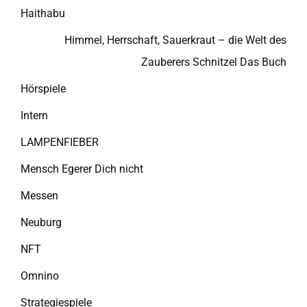
Haithabu
Himmel, Herrschaft, Sauerkraut – die Welt des
Zauberers Schnitzel Das Buch
Hörspiele
Intern
LAMPENFIEBER
Mensch Egerer Dich nicht
Messen
Neuburg
NFT
Omnino
Strategiespiele