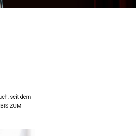
uch, seit dem
 BIS ZUM