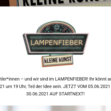
tler*innen – und wir sind im LAMPENFIEBER! Ihr könnt a
21 um 19 Uhr, Teil der Idee sein.
JETZT VOM 05.06.2021
30.06.2021 AUF STARTNEXT!