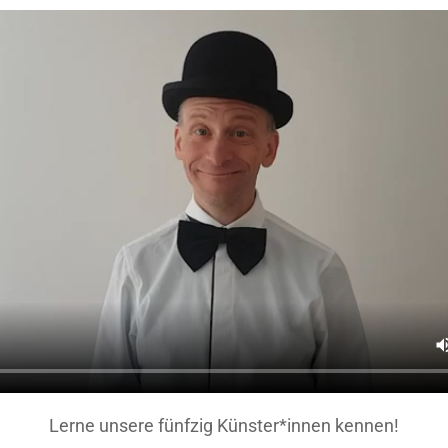
Lerne unsere fünfzig Künster*innen kennen!