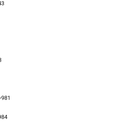
43
3
p=981
984