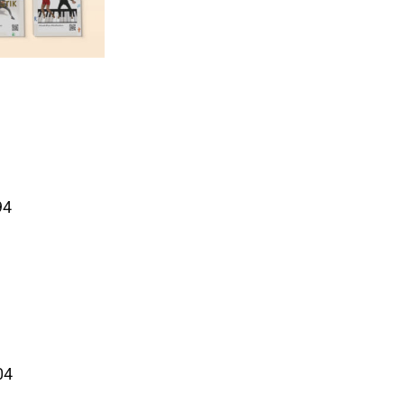
94
04