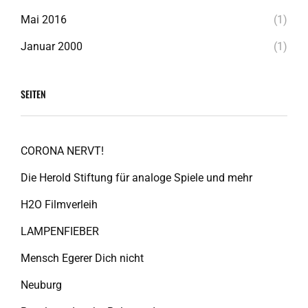
Mai 2016
(1)
Januar 2000
(1)
SEITEN
CORONA NERVT!
Die Herold Stiftung für analoge Spiele und mehr
H2O Filmverleih
LAMPENFIEBER
Mensch Egerer Dich nicht
Neuburg