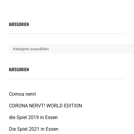
ERSTEN
LÄDEN
ANGEKOMMEN!
KATEGORIEN
Kategorien
KATEGORIEN
Cornoa nervt
CORONA NERVT! WORLD EDITION
die Spiel 2019 in Essen
Die Spiel 2021 in Essen