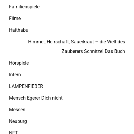
Familienspiele
Filme
Haithabu
Himmel, Herrschaft, Sauerkraut – die Welt des
Zauberers Schnitzel Das Buch
Hörspiele
Intern
LAMPENFIEBER
Mensch Egerer Dich nicht
Messen
Neuburg
NFT