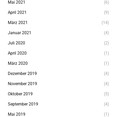
Mai 2021
(6)
April 2021
(9)
März 2021
(14)
Januar 2021
(4)
Juli 2020
(2)
April 2020
(1)
März 2020
(1)
Dezember 2019
(4)
November 2019
(4)
Oktober 2019
(5)
September 2019
(4)
Mai 2019
(1)