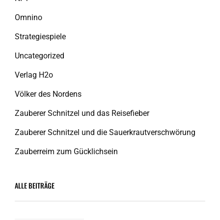
Omnino
Strategiespiele
Uncategorized
Verlag H2o
Völker des Nordens
Zauberer Schnitzel und das Reisefieber
Zauberer Schnitzel und die Sauerkrautverschwörung
Zauberreim zum Gücklichsein
ALLE BEITRÄGE