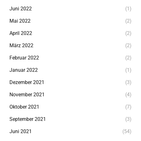
Juni 2022
(1)
Mai 2022
(2)
April 2022
(2)
März 2022
(2)
Februar 2022
(2)
Januar 2022
(1)
Dezember 2021
(3)
November 2021
(4)
Oktober 2021
(7)
September 2021
(3)
Juni 2021
(54)