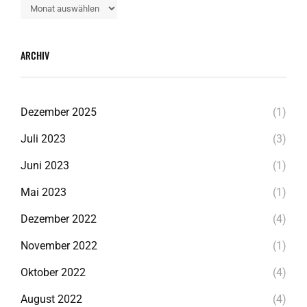
Alle
Beiträge
ARCHIV
Dezember 2025
(1)
Juli 2023
(3)
Juni 2023
(1)
Mai 2023
(1)
Dezember 2022
(4)
November 2022
(1)
Oktober 2022
(4)
August 2022
(4)