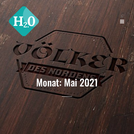
Monat:
Mai 2021