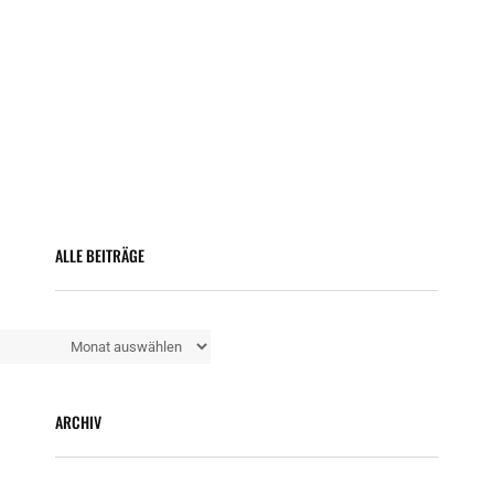
ALLE BEITRÄGE
Alle
Beiträge
ARCHIV