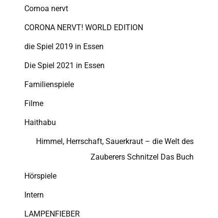
Cornoa nervt
CORONA NERVT! WORLD EDITION
die Spiel 2019 in Essen
Die Spiel 2021 in Essen
Familienspiele
Filme
Haithabu
Himmel, Herrschaft, Sauerkraut – die Welt des
Zauberers Schnitzel Das Buch
Hörspiele
Intern
LAMPENFIEBER