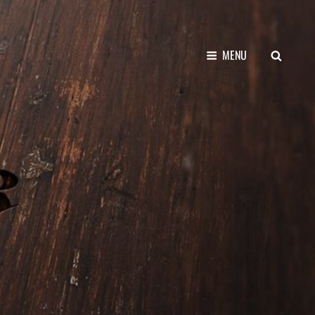
SEARCH
MENU