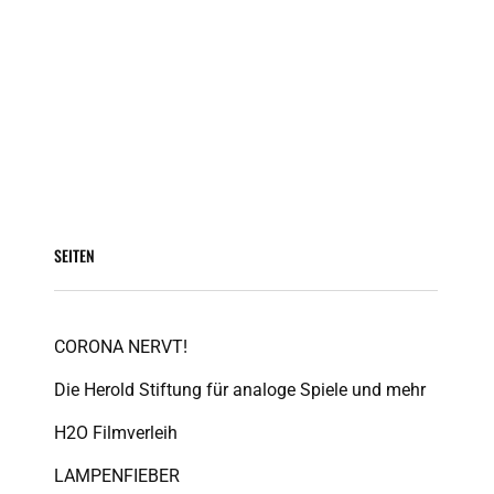
SEITEN
CORONA NERVT!
Die Herold Stiftung für analoge Spiele und mehr
H2O Filmverleih
LAMPENFIEBER