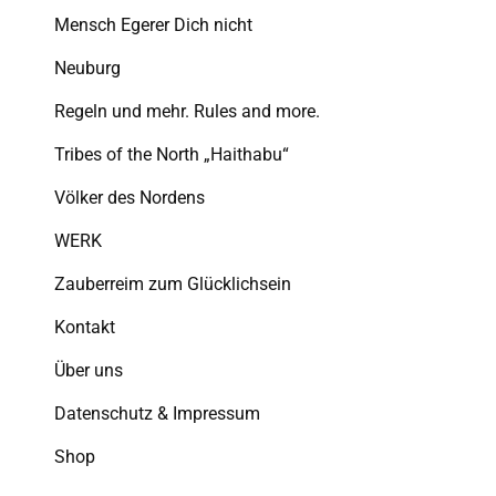
Mensch Egerer Dich nicht
Neuburg
Regeln und mehr. Rules and more.
Tribes of the North „Haithabu“
Völker des Nordens
WERK
Zauberreim zum Glücklichsein
Kontakt
Über uns
Datenschutz & Impressum
Shop