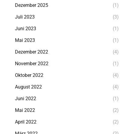
Dezember 2025
(1)
Juli 2023
(3)
Juni 2023
(1)
Mai 2023
(1)
Dezember 2022
(4)
November 2022
(1)
Oktober 2022
(4)
August 2022
(4)
Juni 2022
(1)
Mai 2022
(2)
April 2022
(2)
März 2022
(2)