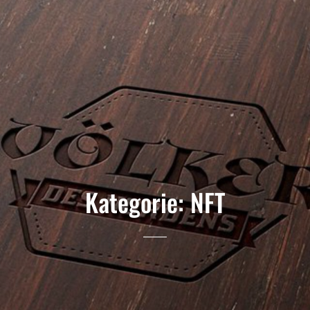
Kategorie:
NFT