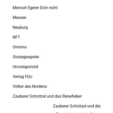
Mensch Egerer Dich nicht
Messen
Neuburg
NFT
Omnino
Strategiespiele
Uncategorized
Verlag H2o
Völker des Nordens
Zauberer Schnitzel und das Reisefieber
Zauberer Schnitzel und die