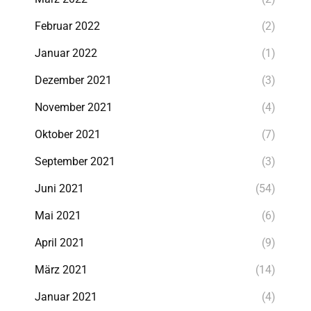
Februar 2022
(2)
Januar 2022
(1)
Dezember 2021
(3)
November 2021
(4)
Oktober 2021
(7)
September 2021
(3)
Juni 2021
(54)
Mai 2021
(6)
April 2021
(9)
März 2021
(14)
Januar 2021
(4)