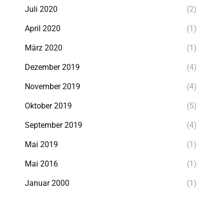
Juli 2020
(2)
April 2020
(1)
März 2020
(1)
Dezember 2019
(4)
November 2019
(4)
Oktober 2019
(5)
September 2019
(4)
Mai 2019
(1)
Mai 2016
(1)
Januar 2000
(1)