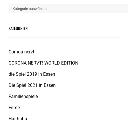
Kategorien
KATEGORIEN
Cornoa nervt
CORONA NERVT! WORLD EDITION
die Spiel 2019 in Essen
Die Spiel 2021 in Essen
Familienspiele
Filme
Haithabu