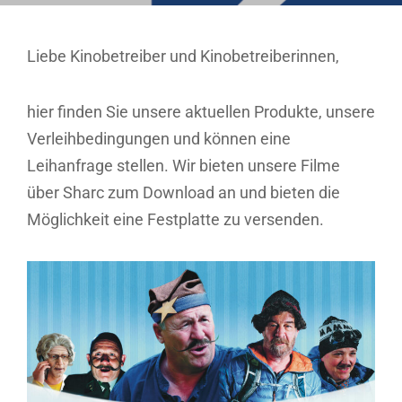
Liebe Kinobetreiber und Kinobetreiberinnen,
hier finden Sie unsere aktuellen Produkte, unsere
Verleihbedingungen und können eine
Leihanfrage stellen. Wir bieten unsere Filme
über Sharc zum Download an und bieten die
Möglichkeit eine Festplatte zu versenden.