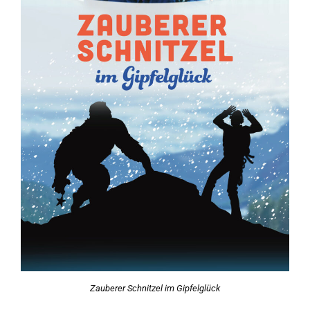
Zauberer Schnitzel im Gipfelglück