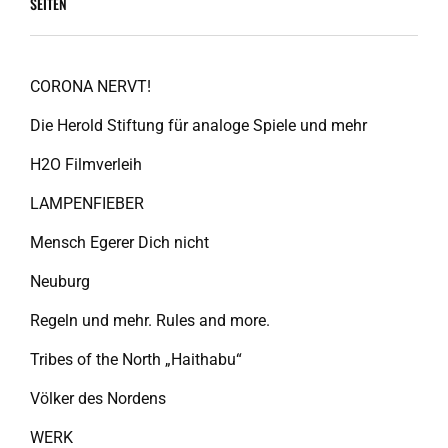
SEITEN
CORONA NERVT!
Die Herold Stiftung für analoge Spiele und mehr
H2O Filmverleih
LAMPENFIEBER
Mensch Egerer Dich nicht
Neuburg
Regeln und mehr. Rules and more.
Tribes of the North „Haithabu“
Völker des Nordens
WERK