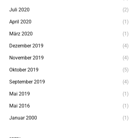
Juli 2020
(2)
April 2020
(1)
März 2020
(1)
Dezember 2019
(4)
November 2019
(4)
Oktober 2019
(5)
September 2019
(4)
Mai 2019
(1)
Mai 2016
(1)
Januar 2000
(1)