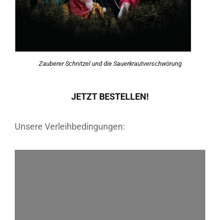
Zauberer Schnitzel und die Sauerkrautverschwörung
JETZT BESTELLEN!
Unsere Verleihbedingungen: