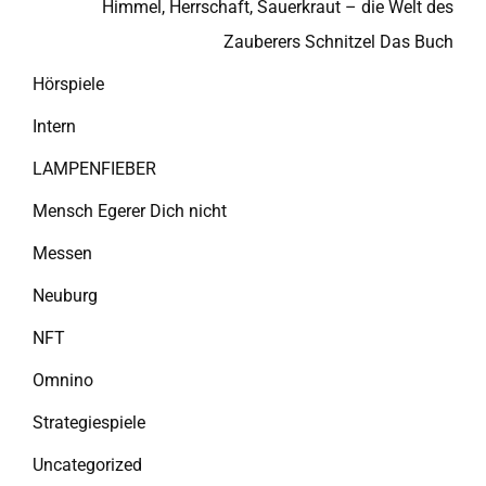
Himmel, Herrschaft, Sauerkraut – die Welt des
Zauberers Schnitzel Das Buch
Hörspiele
Intern
LAMPENFIEBER
Mensch Egerer Dich nicht
Messen
Neuburg
NFT
Omnino
Strategiespiele
Uncategorized