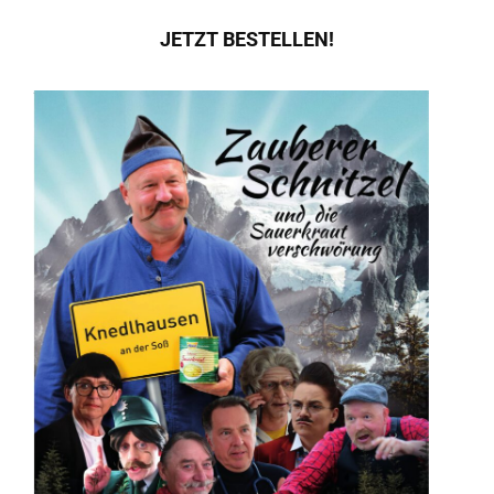
JETZT BESTELLEN!