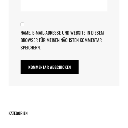
NAME, E-MAIL-ADRESSE UND WEBSITE IN DIESEM
BROWSER FÜR MEINEN NÄCHSTEN KOMMENTAR
SPEICHERN.
KATEGORIEN