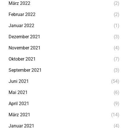
März 2022
(2)
Februar 2022
(2)
Januar 2022
(1)
Dezember 2021
(3)
November 2021
(4)
Oktober 2021
(7)
September 2021
(3)
Juni 2021
(54)
Mai 2021
(6)
April 2021
(9)
März 2021
(14)
Januar 2021
(4)