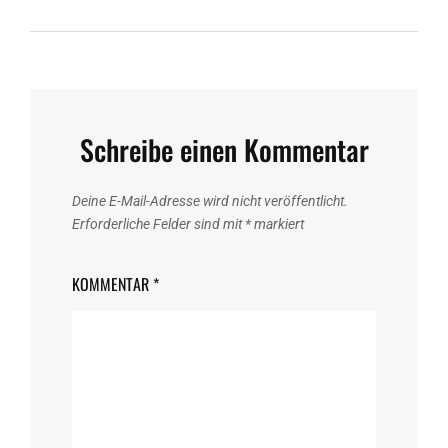
Schreibe einen Kommentar
Deine E-Mail-Adresse wird nicht veröffentlicht.
Erforderliche Felder sind mit
*
markiert
KOMMENTAR
*