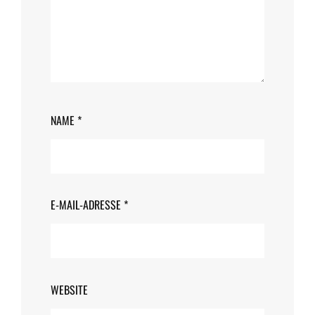
NAME
*
E-MAIL-ADRESSE
*
WEBSITE