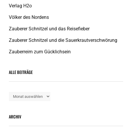
Verlag H2o
Völker des Nordens
Zauberer Schnitzel und das Reisefieber
Zauberer Schnitzel und die Sauerkrautverschwörung
Zauberreim zum Gücklichsein
ALLE BEITRÄGE
Alle
Beiträge
ARCHIV