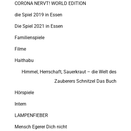
CORONA NERVT! WORLD EDITION
die Spiel 2019 in Essen
Die Spiel 2021 in Essen
Familienspiele
Filme
Haithabu
Himmel, Herrschaft, Sauerkraut – die Welt des
Zauberers Schnitzel Das Buch
Hörspiele
Intern
LAMPENFIEBER
Mensch Egerer Dich nicht