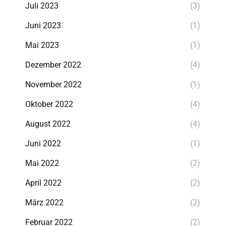
Juli 2023
(3)
Juni 2023
(1)
Mai 2023
(1)
Dezember 2022
(4)
November 2022
(1)
Oktober 2022
(4)
August 2022
(4)
Juni 2022
(1)
Mai 2022
(2)
April 2022
(2)
März 2022
(2)
Februar 2022
(2)