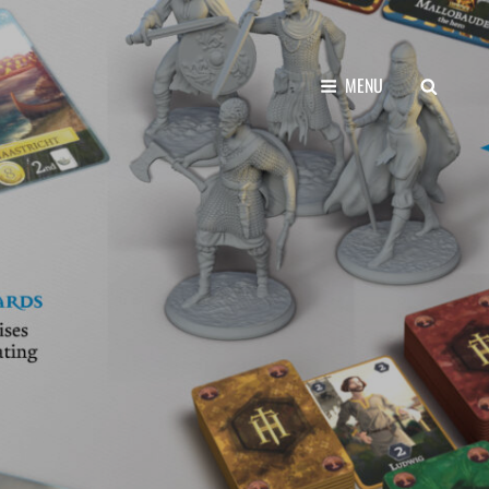
SEARCH
MENU