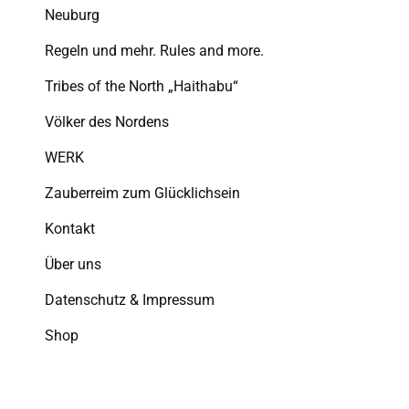
Neuburg
Regeln und mehr. Rules and more.
Tribes of the North „Haithabu“
Völker des Nordens
WERK
Zauberreim zum Glücklichsein
Kontakt
Über uns
Datenschutz & Impressum
Shop