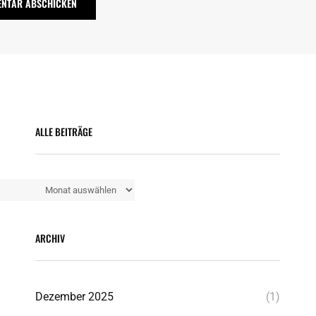
ALLE BEITRÄGE
Alle
Beiträge
ARCHIV
Dezember 2025
(1)