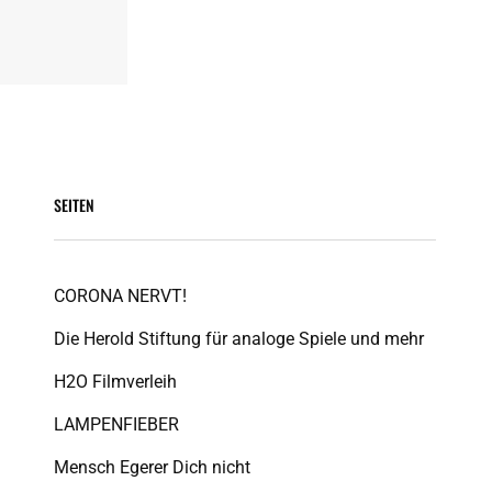
SEITEN
CORONA NERVT!
Die Herold Stiftung für analoge Spiele und mehr
H2O Filmverleih
LAMPENFIEBER
Mensch Egerer Dich nicht