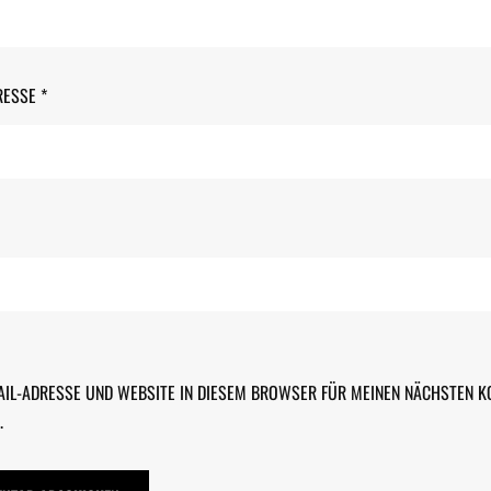
RESSE
*
AIL-ADRESSE UND WEBSITE IN DIESEM BROWSER FÜR MEINEN NÄCHSTEN 
.