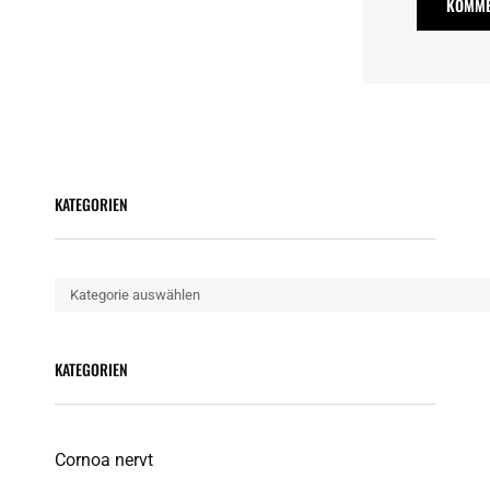
KATEGORIEN
Kategorien
KATEGORIEN
Cornoa nervt