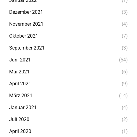
Januar 2022
(1)
Dezember 2021
(3)
November 2021
(4)
Oktober 2021
(7)
September 2021
(3)
Juni 2021
(54)
Mai 2021
(6)
April 2021
(9)
März 2021
(14)
Januar 2021
(4)
Juli 2020
(2)
April 2020
(1)