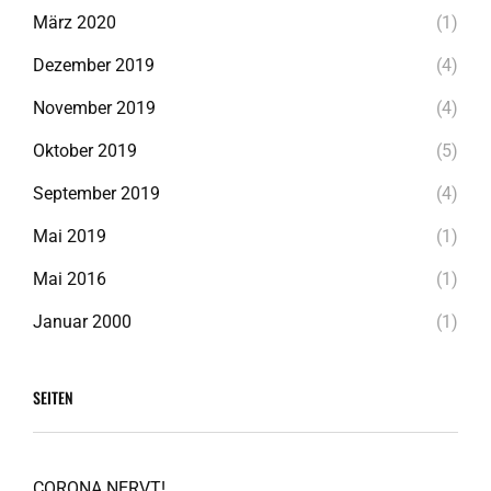
März 2020
(1)
Dezember 2019
(4)
November 2019
(4)
Oktober 2019
(5)
September 2019
(4)
Mai 2019
(1)
Mai 2016
(1)
Januar 2000
(1)
SEITEN
CORONA NERVT!