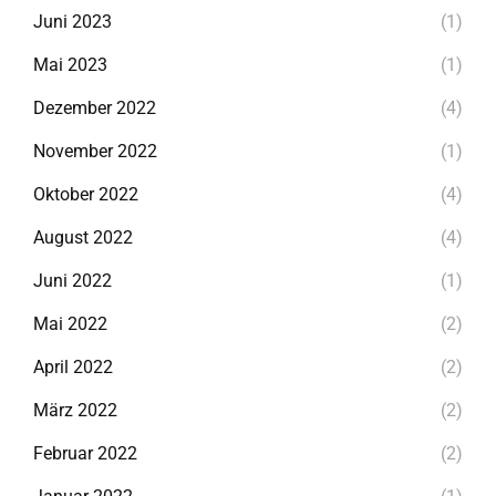
Juni 2023
(1)
Mai 2023
(1)
Dezember 2022
(4)
November 2022
(1)
Oktober 2022
(4)
August 2022
(4)
Juni 2022
(1)
Mai 2022
(2)
April 2022
(2)
März 2022
(2)
Februar 2022
(2)