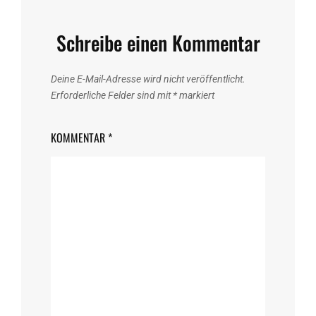
Schreibe einen Kommentar
Deine E-Mail-Adresse wird nicht veröffentlicht.
Erforderliche Felder sind mit
*
markiert
KOMMENTAR
*