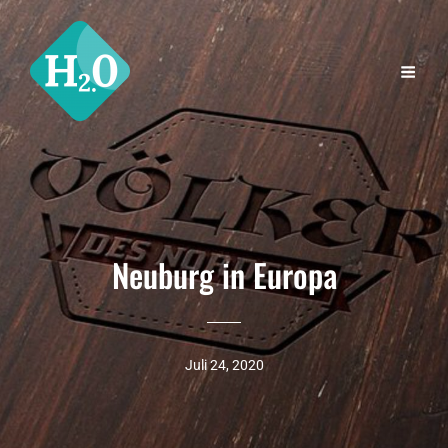
Neuburg in Europa
Juli 24, 2020