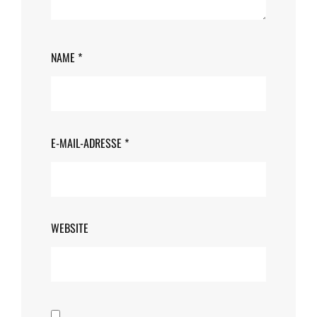
NAME
*
E-MAIL-ADRESSE
*
WEBSITE