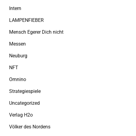
Intern
LAMPENFIEBER
Mensch Egerer Dich nicht
Messen
Neuburg
NFT
Omnino
Strategiespiele
Uncategorized
Verlag H2o
Völker des Nordens