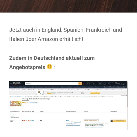
Jetzt auch in England, Spanien, Frankreich und
Italien über Amazon erhältlich!
Zudem in Deutschland aktuell zum
Angebotspreis
: