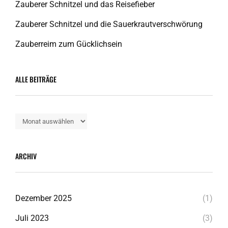
Zauberer Schnitzel und das Reisefieber
Zauberer Schnitzel und die Sauerkrautverschwörung
Zauberreim zum Gücklichsein
ALLE BEITRÄGE
Alle
Beiträge
ARCHIV
Dezember 2025
(1)
Juli 2023
(3)