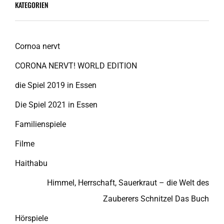
KATEGORIEN
Cornoa nervt
CORONA NERVT! WORLD EDITION
die Spiel 2019 in Essen
Die Spiel 2021 in Essen
Familienspiele
Filme
Haithabu
Himmel, Herrschaft, Sauerkraut – die Welt des
Zauberers Schnitzel Das Buch
Hörspiele