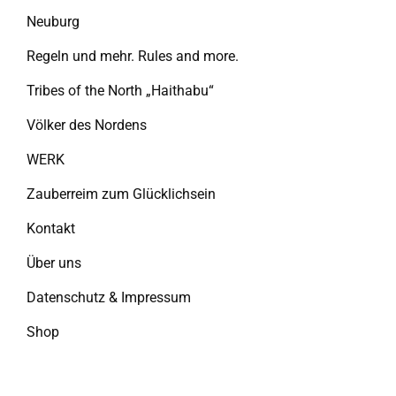
Neuburg
Regeln und mehr. Rules and more.
Tribes of the North „Haithabu“
Völker des Nordens
WERK
Zauberreim zum Glücklichsein
Kontakt
Über uns
Datenschutz & Impressum
Shop