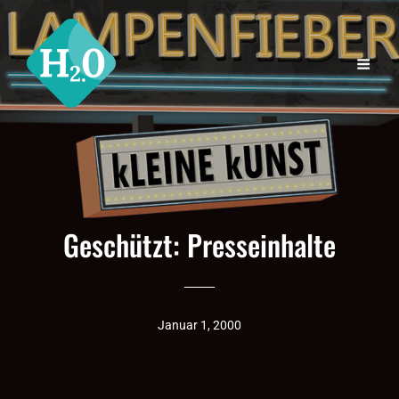
Geschützt: Presseinhalte
Januar 1, 2000