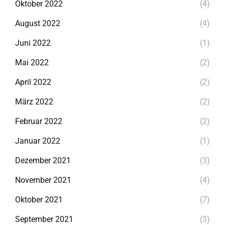
Oktober 2022
(4)
August 2022
(4)
Juni 2022
(1)
Mai 2022
(2)
April 2022
(2)
März 2022
(2)
Februar 2022
(2)
Januar 2022
(1)
Dezember 2021
(3)
November 2021
(4)
Oktober 2021
(7)
September 2021
(3)