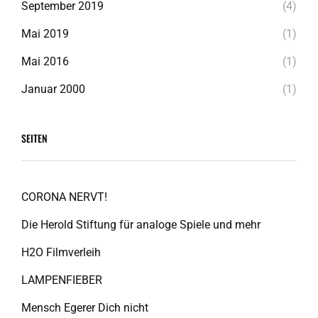
September 2019
(4)
Mai 2019
(1)
Mai 2016
(1)
Januar 2000
(1)
SEITEN
CORONA NERVT!
Die Herold Stiftung für analoge Spiele und mehr
H2O Filmverleih
LAMPENFIEBER
Mensch Egerer Dich nicht