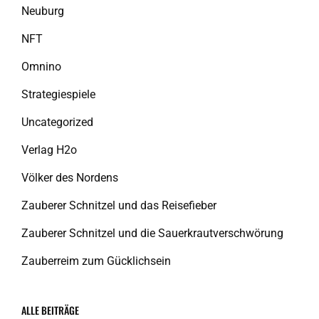
Neuburg
NFT
Omnino
Strategiespiele
Uncategorized
Verlag H2o
Völker des Nordens
Zauberer Schnitzel und das Reisefieber
Zauberer Schnitzel und die Sauerkrautverschwörung
Zauberreim zum Gücklichsein
ALLE BEITRÄGE