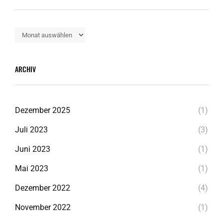
Alle
Beiträge
ARCHIV
Dezember 2025
(1)
Juli 2023
(3)
Juni 2023
(1)
Mai 2023
(1)
Dezember 2022
(4)
November 2022
(1)