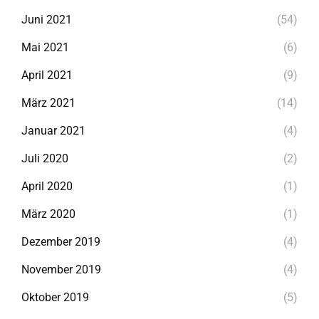
Juni 2021
(54)
Mai 2021
(6)
April 2021
(9)
März 2021
(14)
Januar 2021
(4)
Juli 2020
(2)
April 2020
(1)
März 2020
(1)
Dezember 2019
(4)
November 2019
(4)
Oktober 2019
(5)